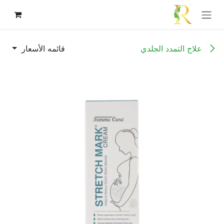
خطي للذهاب إلى المحتوى
علاج التمدد الجلدي
قائمه الأسعار