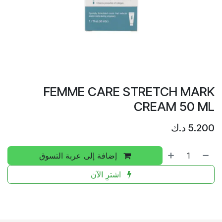
FEMME CARE STRETCH MARK
CREAM 50 ML
5.200
د.ك
إضافة إلى عربة التسوق
اشترِ الآن