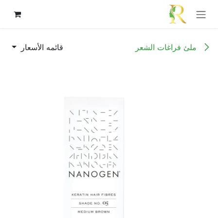
خطي للذهاب إلى المحتوى
ملئ فراغات الشعر
قائمه الأسعار