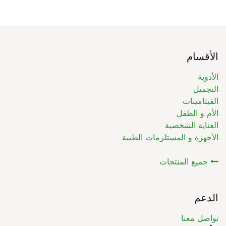
الأقسام
الأدوية
التجميل
الفيتامينات
الأم و الطفل
العناية الشخصية
الأجهزة و المستلزمات الطبية
جميع المنتجات
الدعم
تواصل معنا