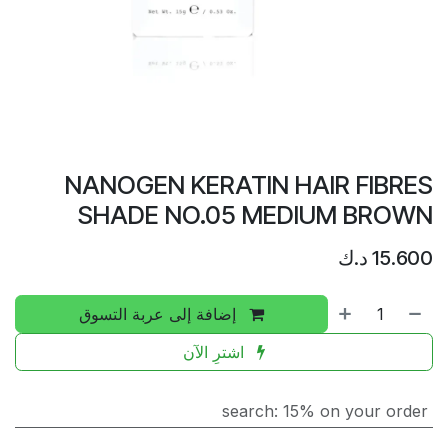
NANOGEN KERATIN HAIR FIBRES
SHADE NO.05 MEDIUM BROWN
15.600
د.ك
إضافة إلى عربة التسوق
اشترِ الآن
search
:
15% on your order